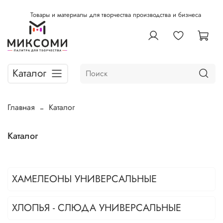
Товары и материалы для творчества производства и бизнеса
Каталог
Главная
Каталог
Каталог
ХАМЕЛЕОНЫ УНИВЕРСАЛЬНЫЕ
ХЛОПЬЯ - СЛЮДА УНИВЕРСАЛЬНЫЕ