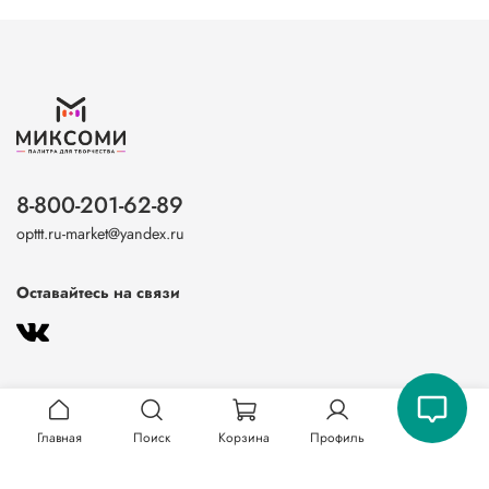
8-800-201-62-89
opttt.ru-market@yandex.ru
Оставайтесь на связи
Главная
Поиск
Корзина
Профиль
О магазине