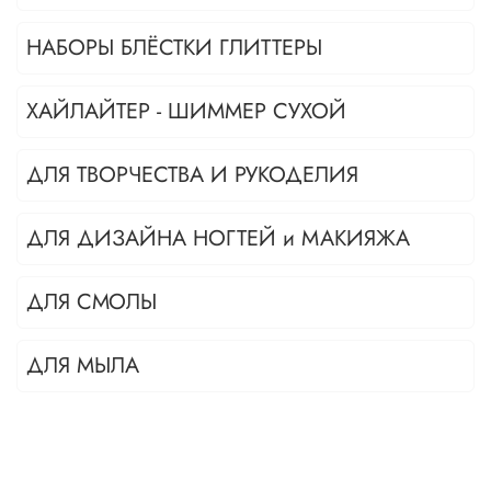
НАБОРЫ БЛЁСТКИ ГЛИТТЕРЫ
ХАЙЛАЙТЕР - ШИММЕР СУХОЙ
ДЛЯ ТВОРЧЕСТВА И РУКОДЕЛИЯ
ДЛЯ ДИЗАЙНА НОГТЕЙ и МАКИЯЖА
ДЛЯ СМОЛЫ
ДЛЯ МЫЛА