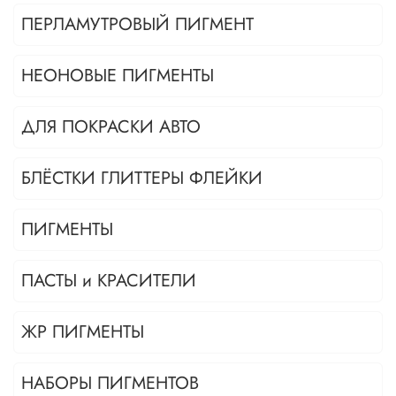
ПЕРЛАМУТРОВЫЙ ПИГМЕНТ
НЕОНОВЫЕ ПИГМЕНТЫ
ДЛЯ ПОКРАСКИ АВТО
БЛЁСТКИ ГЛИТТЕРЫ ФЛЕЙКИ
ПИГМЕНТЫ
ПАСТЫ и КРАСИТЕЛИ
ЖР ПИГМЕНТЫ
НАБОРЫ ПИГМЕНТОВ