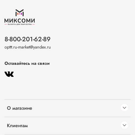
8-800-201-62-89
opttt.ru-market@yandex.ru
Оставайтесь на связи
О магазине
Клиентам