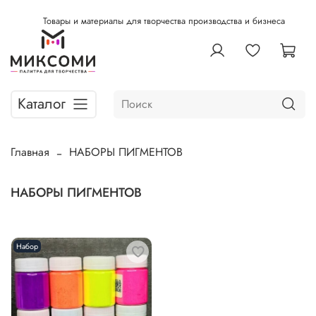
Товары и материалы для творчества производства и бизнеса
Каталог
Главная
НАБОРЫ ПИГМЕНТОВ
НАБОРЫ ПИГМЕНТОВ
Набор