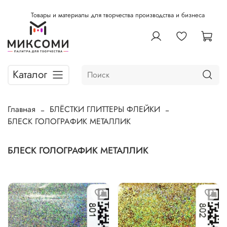
Товары и материалы для творчества производства и бизнеса
Каталог
Главная
БЛЁСТКИ ГЛИТТЕРЫ ФЛЕЙКИ
БЛЕСК ГОЛОГРАФИК МЕТАЛЛИК
БЛЕСК ГОЛОГРАФИК МЕТАЛЛИК