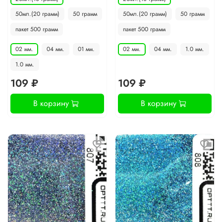
50мл.(20 грамм)
50 грамм
50мл.(20 грамм)
50 грамм
пакет 500 грамм
пакет 500 грамм
02 мм.
04 мм.
01 мм.
02 мм.
04 мм.
1.0 мм.
1.0 мм.
109 ₽
109 ₽
В корзину
В корзину