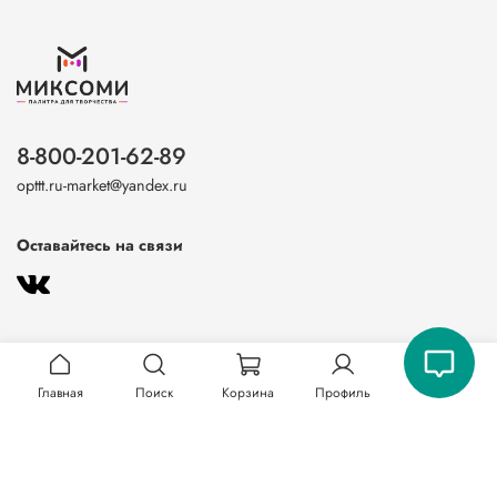
8-800-201-62-89
opttt.ru-market@yandex.ru
Оставайтесь на связи
Главная
Поиск
Корзина
Профиль
О магазине
Клиентам