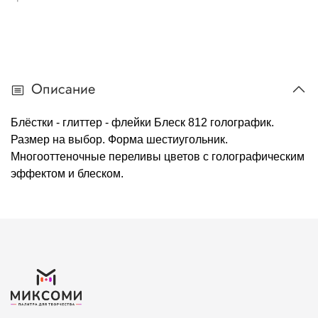
Описание
Блёстки - глиттер - флейки Блеск 812 голографик.
Размер на выбор. Форма шестиугольник.
Многооттеночные переливы цветов с голографическим
эффектом и блеском.