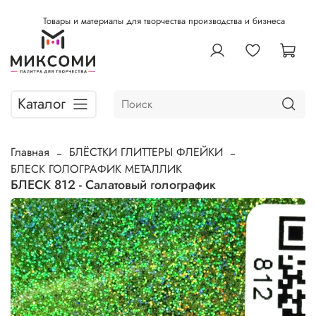
Товары и материалы для творчества производства и бизнеса
Каталог
Главная
БЛЁСТКИ ГЛИТТЕРЫ ФЛЕЙКИ
БЛЕСК ГОЛОГРАФИК МЕТАЛЛИК
БЛЕСК 812 - Салатовый голографик