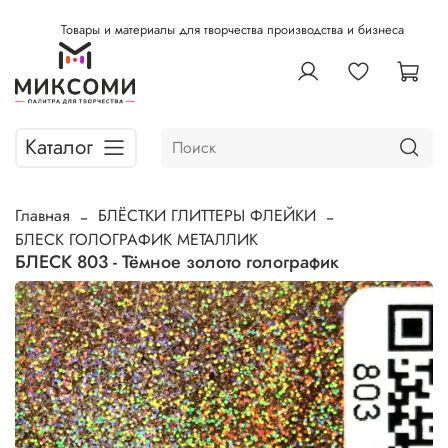
Товары и материалы для творчества производства и бизнеса
Каталог
Главная
БЛЁСТКИ ГЛИТТЕРЫ ФЛЕЙКИ
БЛЕСК ГОЛОГРАФИК МЕТАЛЛИК
БЛЕСК 803 - Тёмное золото голографик