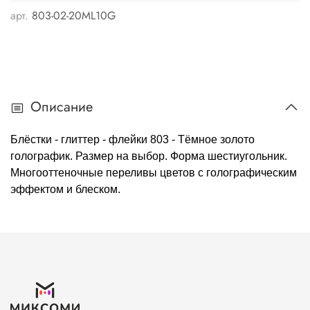
арт.
803-02-20ML10G
Описание
Блёстки - глиттер - флейки 803 - Тёмное золото
голографик. Размер на выбор. Форма шестиугольник.
Многооттеночные переливы цветов с голографическим
эффектом и блеском.