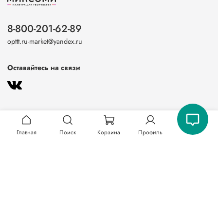
8-800-201-62-89
opttt.ru-market@yandex.ru
Оставайтесь на связи
Главная
Поиск
Корзина
Профиль
О магазине
Клиентам