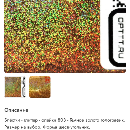
Описание
Блёстки - глиттер - флейки 803 - Тёмное золото голографик.
Размер на выбор. Форма шестиугольник.