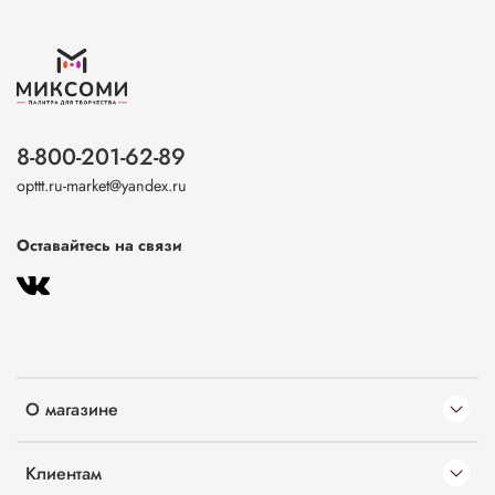
8-800-201-62-89
opttt.ru-market@yandex.ru
Оставайтесь на связи
О магазине
Клиентам