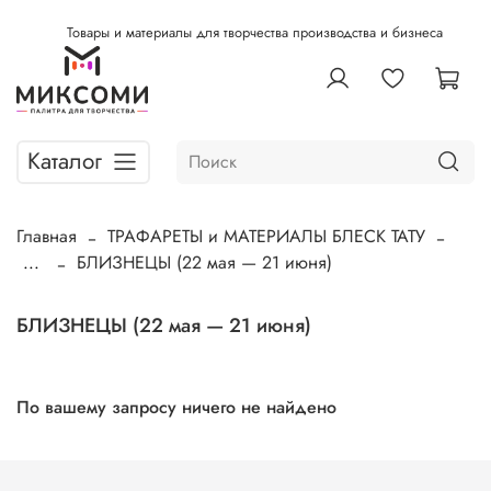
Товары и материалы для творчества производства и бизнеса
Каталог
Главная
ТРАФАРЕТЫ и МАТЕРИАЛЫ БЛЕСК ТАТУ
...
БЛИЗНЕЦЫ (22 мая — 21 июня)
БЛИЗНЕЦЫ (22 мая — 21 июня)
По вашему запросу ничего не найдено