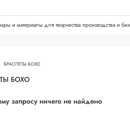
вары и материалы для творчества производства и би
БРАСЛЕТЫ БОХО
ТЫ БОХО
му запросу ничего не найдено