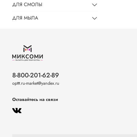
ДЛЯ СМОЛЫ
ДЛЯ МЫЛА
8-800-201-62-89
opttt.ru-market@yandex.ru
Оставайтесь на связи