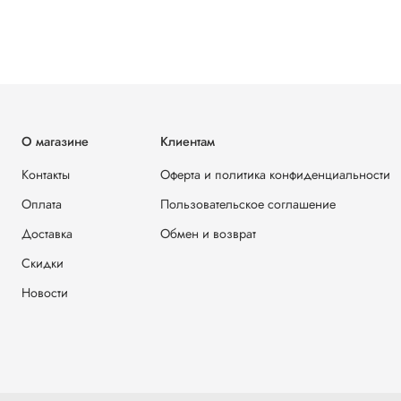
О магазине
Клиентам
Контакты
Оферта и политика конфиденциальности
Оплата
Пользовательское соглашение
Доставка
Обмен и возврат
Скидки
Новости