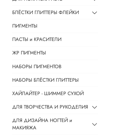
БЛЁСТКИ ГЛИТТЕРЫ ФЛЕЙКИ
ПИГМЕНТЫ
ПАСТЫ и КРАСИТЕЛИ
ЖР ПИГМЕНТЫ
НАБОРЫ ПИГМЕНТОВ
НАБОРЫ БЛЁСТКИ ГЛИТТЕРЫ
ХАЙЛАЙТЕР - ШИММЕР СУХОЙ
ДЛЯ ТВОРЧЕСТВА И РУКОДЕЛИЯ
ДЛЯ ДИЗАЙНА НОГТЕЙ и
МАКИЯЖА