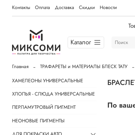
Контакты
Оплата
Доставка
Скидки
Новости
То
Каталог
Главная
ТРАФАРЕТЫ и МАТЕРИАЛЫ БЛЕСК ТАТУ
БРАСЛЕ
ХАМЕЛЕОНЫ УНИВЕРСАЛЬНЫЕ
ХЛОПЬЯ - СЛЮДА УНИВЕРСАЛЬНЫЕ
По ваше
ПЕРЛАМУТРОВЫЙ ПИГМЕНТ
НЕОНОВЫЕ ПИГМЕНТЫ
ДЛЯ ПОКРАСКИ АВТО