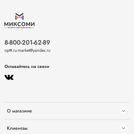
8-800-201-62-89
opttt.ru-market@yandex.ru
Оставайтесь на связи
О магазине
Клиентам