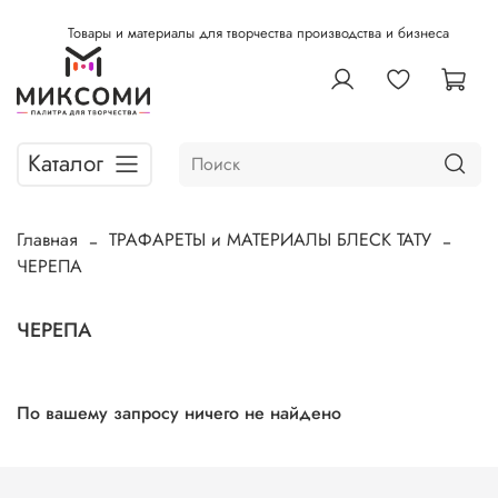
Товары и материалы для творчества производства и бизнеса
Каталог
Главная
ТРАФАРЕТЫ и МАТЕРИАЛЫ БЛЕСК ТАТУ
ЧЕРЕПА
ЧЕРЕПА
По вашему запросу ничего не найдено