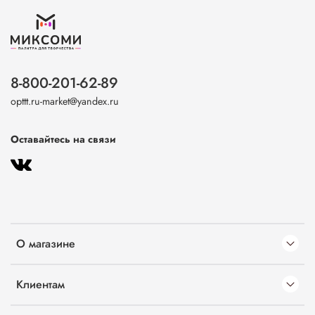
8-800-201-62-89
opttt.ru-market@yandex.ru
Оставайтесь на связи
О магазине
Клиентам