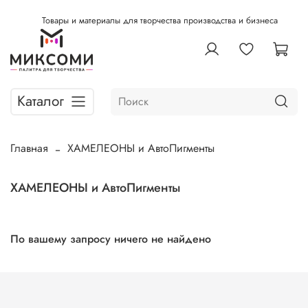
Товары и материалы для творчества производства и бизнеса
Каталог
Главная
ХАМЕЛЕОНЫ и АвтоПигменты
ХАМЕЛЕОНЫ и АвтоПигменты
По вашему запросу ничего не найдено