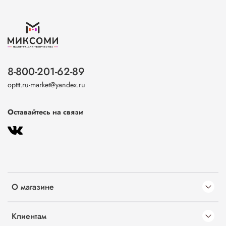
8-800-201-62-89
opttt.ru-market@yandex.ru
Оставайтесь на связи
О магазине
Клиентам