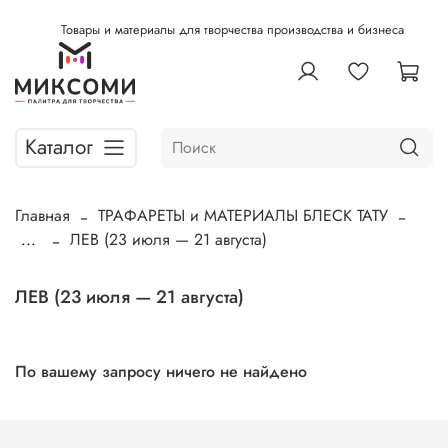
Товары и материалы для творчества производства и бизнеса
Каталог
Главная
ТРАФАРЕТЫ и МАТЕРИАЛЫ БЛЕСК ТАТУ
...
ЛЕВ (23 июля — 21 августа)
ЛЕВ (23 июля — 21 августа)
По вашему запросу ничего не найдено