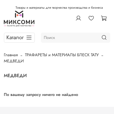
Товары и материалы для творчества производства и бизнеса
Каталог
Главная
ТРАФАРЕТЫ и МАТЕРИАЛЫ БЛЕСК ТАТУ
МЕДВЕДИ
МЕДВЕДИ
По вашему запросу ничего не найдено