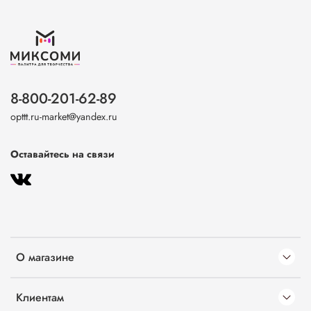
8-800-201-62-89
opttt.ru-market@yandex.ru
Оставайтесь на связи
О магазине
Клиентам