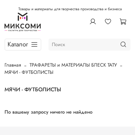
Товары и материалы для творчества производства и бизнеса
Каталог
Главная
ТРАФАРЕТЫ и МАТЕРИАЛЫ БЛЕСК ТАТУ
МЯЧИ - ФУТБОЛИСТЫ
МЯЧИ - ФУТБОЛИСТЫ
По вашему запросу ничего не найдено