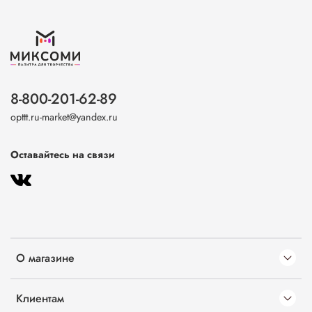
8-800-201-62-89
opttt.ru-market@yandex.ru
Оставайтесь на связи
О магазине
Клиентам