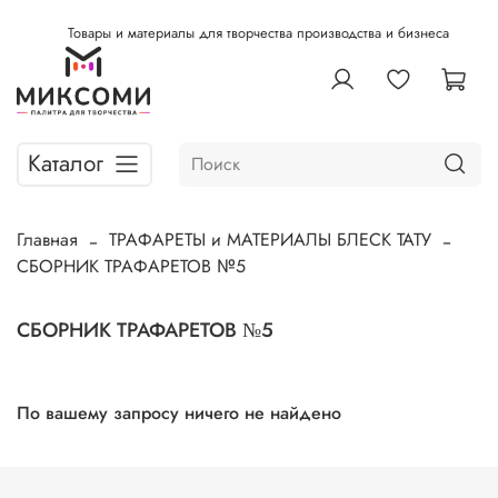
Товары и материалы для творчества производства и бизнеса
Каталог
Главная
ТРАФАРЕТЫ и МАТЕРИАЛЫ БЛЕСК ТАТУ
СБОРНИК ТРАФАРЕТОВ №5
СБОРНИК ТРАФАРЕТОВ №5
По вашему запросу ничего не найдено