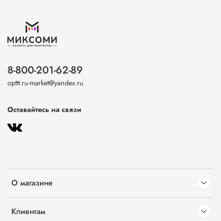
8-800-201-62-89
opttt.ru-market@yandex.ru
Оставайтесь на связи
О магазине
Клиентам