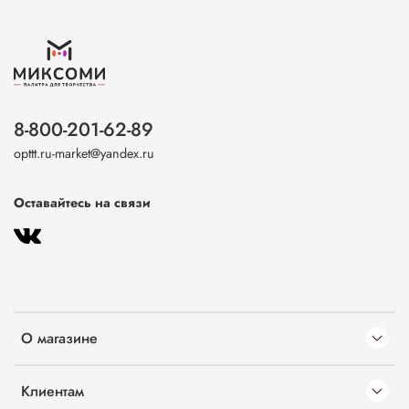
8-800-201-62-89
opttt.ru-market@yandex.ru
Оставайтесь на связи
О магазине
Клиентам