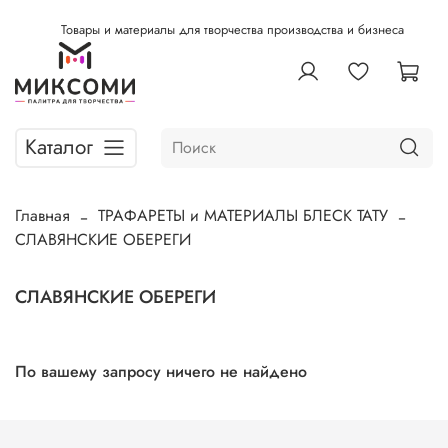
Товары и материалы для творчества производства и бизнеса
Каталог
Главная
ТРАФАРЕТЫ и МАТЕРИАЛЫ БЛЕСК ТАТУ
СЛАВЯНСКИЕ ОБЕРЕГИ
СЛАВЯНСКИЕ ОБЕРЕГИ
По вашему запросу ничего не найдено