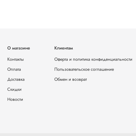
О магазине
Клиентам
Контакты
Оферта и политика конфиденциальности
Оплата
Пользовательское соглашение
Доставка
Обмен и возврат
Скидки
Новости