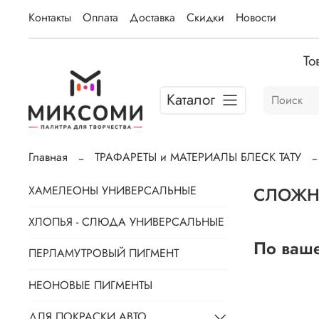
Контакты
Оплата
Доставка
Скидки
Новости
То
Каталог
Главная
ТРАФАРЕТЫ и МАТЕРИАЛЫ БЛЕСК ТАТУ
СЛОЖН
ХАМЕЛЕОНЫ УНИВЕРСАЛЬНЫЕ
ХЛОПЬЯ - СЛЮДА УНИВЕРСАЛЬНЫЕ
По ваше
ПЕРЛАМУТРОВЫЙ ПИГМЕНТ
НЕОНОВЫЕ ПИГМЕНТЫ
ДЛЯ ПОКРАСКИ АВТО