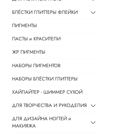
БЛЁСТКИ ГЛИТТЕРЫ ФЛЕЙКИ
ПИГМЕНТЫ
ПАСТЫ и КРАСИТЕЛИ
ЖР ПИГМЕНТЫ
НАБОРЫ ПИГМЕНТОВ
НАБОРЫ БЛЁСТКИ ГЛИТТЕРЫ
ХАЙЛАЙТЕР - ШИММЕР СУХОЙ
ДЛЯ ТВОРЧЕСТВА И РУКОДЕЛИЯ
ДЛЯ ДИЗАЙНА НОГТЕЙ и
МАКИЯЖА