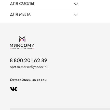
ДЛЯ СМОЛЫ
ДЛЯ МЫЛА
8-800-201-62-89
opttt.ru-market@yandex.ru
Оставайтесь на связи