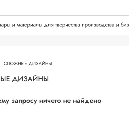
вары и материалы для творчества производства и би
СЛОЖНЫЕ ДИЗАЙНЫ
ЫЕ ДИЗАЙНЫ
му запросу ничего не найдено