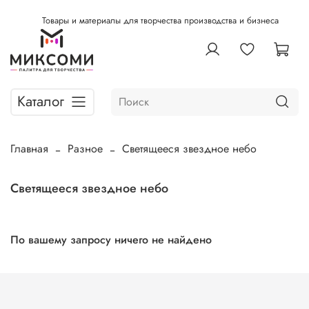
Товары и материалы для творчества производства и бизнеса
Каталог
Главная
Разное
Светящееся звездное небо
Светящееся звездное небо
По вашему запросу ничего не найдено