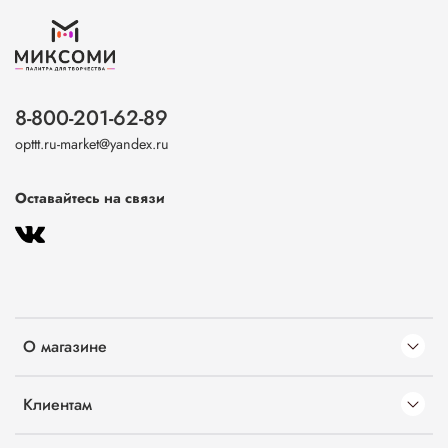
8-800-201-62-89
opttt.ru-market@yandex.ru
Оставайтесь на связи
О магазине
Клиентам