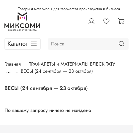
Товары и материалы для творчества производства и бизнеса
Каталог
Главная
ТРАФАРЕТЫ и МАТЕРИАЛЫ БЛЕСК ТАТУ
...
ВЕСЫ (24 сентября — 23 октября)
ВЕСЫ (24 сентября — 23 октября)
По вашему запросу ничего не найдено