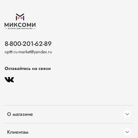
8-800-201-62-89
opttt.ru-market@yandex.ru
Оставайтесь на связи
О магазине
Клиентам