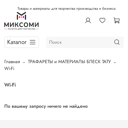
Товары и материалы для творчества производства и бизнеса
Каталог
Главная
ТРАФАРЕТЫ и МАТЕРИАЛЫ БЛЕСК ТАТУ
Wi-Fi
Wi-Fi
По вашему запросу ничего не найдено