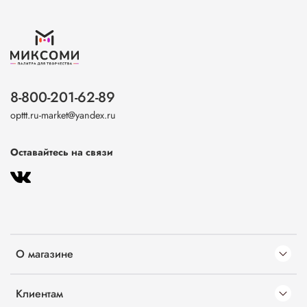
8-800-201-62-89
opttt.ru-market@yandex.ru
Оставайтесь на связи
О магазине
Клиентам