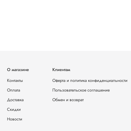
О магазине
Клиентам
Контакты
Оферта и политика конфиденциальности
Оплата
Пользовательское соглашение
Доставка
Обмен и возврат
Скидки
Новости