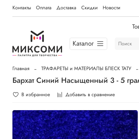
Контакты
Оплата
Доставка
Скидки
Новости
То
Каталог
Главная
ТРАФАРЕТЫ и МАТЕРИАЛЫ БЛЕСК ТАТУ
Бархат Синий Насыщенный 3 - 5 гр
В избранное
Добавить в сравнение