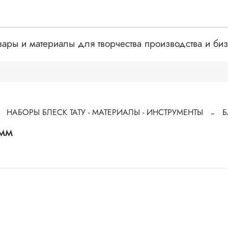
вары и материалы для творчества производства и би
НАБОРЫ БЛЕСК ТАТУ - МАТЕРИАЛЫ - ИНСТРУМЕНТЫ
Б
амм