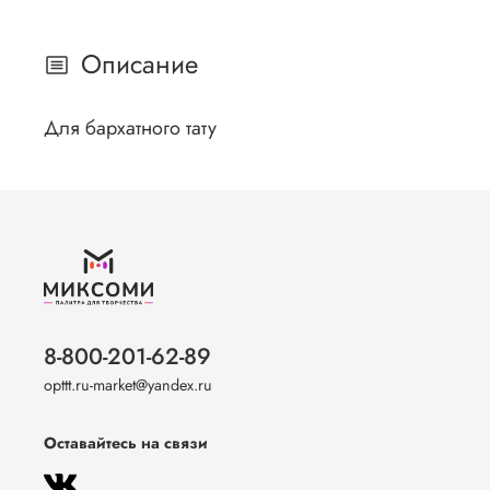
Описание
Для бархатного тату
8-800-201-62-89
opttt.ru-market@yandex.ru
Оставайтесь на связи