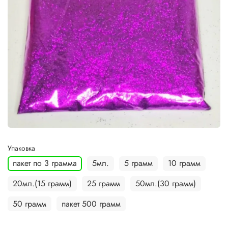
Упаковка
пакет по 3 грамма
5мл.
5 грамм
10 грамм
20мл.(15 грамм)
25 грамм
50мл.(30 грамм)
50 грамм
пакет 500 грамм