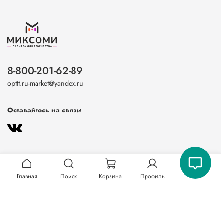
8-800-201-62-89
opttt.ru-market@yandex.ru
Оставайтесь на связи
Главная
Поиск
Корзина
Профиль
О магазине
Клиентам