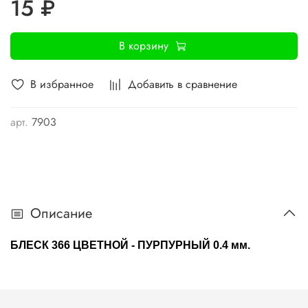
15 ₽
В корзину
В избранное
Добавить в сравнение
арт.
7903
Описание
БЛЕСК 366 ЦВЕТНОЙ -
ПУРПУРНЫЙ
0.4 мм.