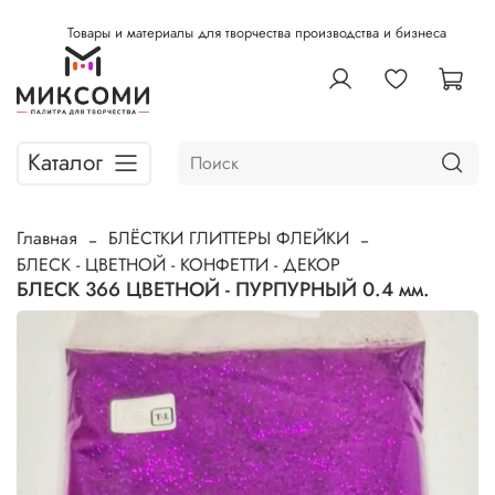
Товары и материалы для творчества производства и бизнеса
Каталог
Главная
БЛЁСТКИ ГЛИТТЕРЫ ФЛЕЙКИ
БЛЕСК - ЦВЕТНОЙ - КОНФЕТТИ - ДЕКОР
БЛЕСК 366 ЦВЕТНОЙ - ПУРПУРНЫЙ 0.4 мм.