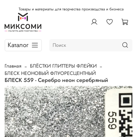
Товары и материалы для творчества производства и бизнеса
Каталог
Главная
БЛЁСТКИ ГЛИТТЕРЫ ФЛЕЙКИ
БЛЕСК НЕОНОВЫЙ ФЛУОРЕСЦЕНТНЫЙ
БЛЕСК 559 - Серебро неон серебряный