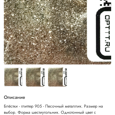
Описание
Блёстки - глиттер 905 - Песочный металлик. Размер на
выбор. Форма шестиугольник. Однотонный цвет с