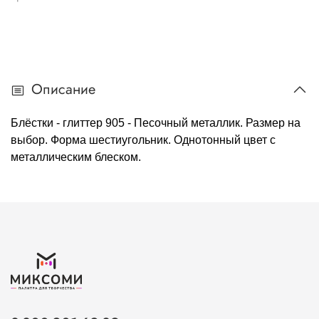
Описание
Блёстки - глиттер 905 - Песочный металлик. Размер на
выбор. Форма шестиугольник. Однотонный цвет с
металлическим блеском.