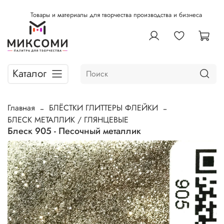
Товары и материалы для творчества производства и бизнеса
Каталог
Главная
БЛЁСТКИ ГЛИТТЕРЫ ФЛЕЙКИ
БЛЕСК МЕТАЛЛИК / ГЛЯНЦЕВЫЕ
Блеск 905 - Песочный металлик