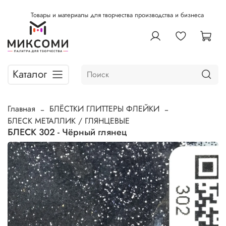
Товары и материалы для творчества производства и бизнеса
Каталог
Главная
БЛЁСТКИ ГЛИТТЕРЫ ФЛЕЙКИ
БЛЕСК МЕТАЛЛИК / ГЛЯНЦЕВЫЕ
БЛЕСК 302 - Чёрный глянец