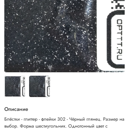
Описание
Блёстки - глиттер - флейки 302 - Чёрный глянец. Размер на
выбор. Форма шестиугольник. Однотонный цвет с