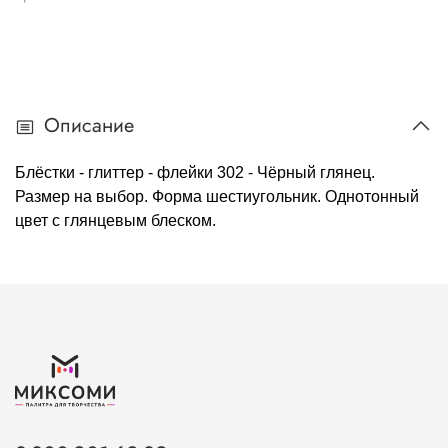
Описание
Блёстки - глиттер - флейки 302 - Чёрный глянец.
Размер на выбор. Форма шестиугольник. Однотонный
цвет с глянцевым блеском.