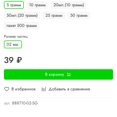
5 грамм
10 грамм
20мл.(10 грамм)
50мл.(20 грамм)
25 грамм
50 грамм
пакет 500 грамм
Размер частиц
02 мм.
39 ₽
В корзину
В избранное
Добавить в сравнение
арт.
888710-02-5G