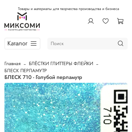
Товары и материалы для творчества производства и бизнеса
Каталог
Главная
БЛЁСТКИ ГЛИТТЕРЫ ФЛЕЙКИ
БЛЕСК ПЕРЛАМУТР
БЛЕСК 710 - Голубой перламутр