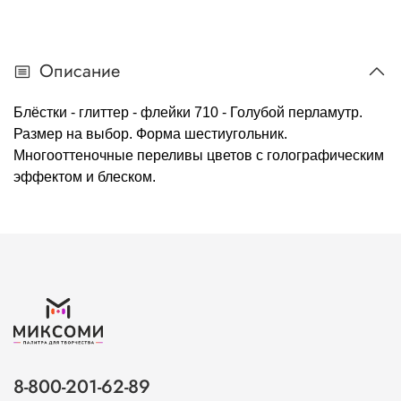
Описание
Блёстки - глиттер - флейки 710 - Голубой перламутр.
Размер на выбор. Форма шестиугольник.
Многооттеночные переливы цветов с голографическим
эффектом и блеском.
8-800-201-62-89