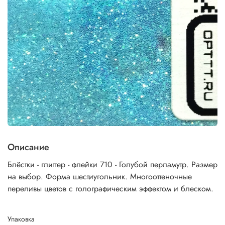
Описание
Блёстки - глиттер - флейки 710 - Голубой перламутр. Размер
на выбор. Форма шестиугольник. Многооттеночные
переливы цветов с голографическим эффектом и блеском.
Упаковка