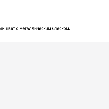
ый цвет с металлическим блеском.