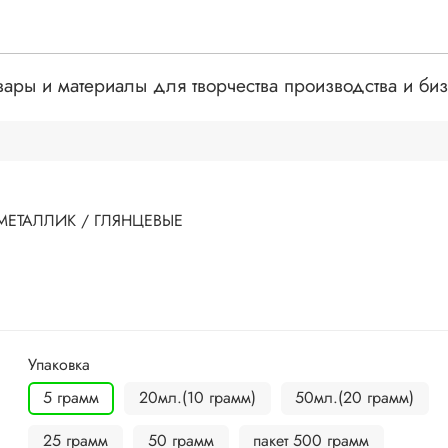
вары и материалы для творчества производства и би
МЕТАЛЛИК / ГЛЯНЦЕВЫЕ
Упаковка
5 грамм
20мл.(10 грамм)
50мл.(20 грамм)
25 грамм
50 грамм
пакет 500 грамм