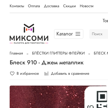
Контакты
Оплата
Доставка
Скидки
Новости
То
Каталог
Главная
БЛЁСТКИ ГЛИТТЕРЫ ФЛЕЙКИ
БЛЕСК 
Блеск 910 - Джем металлик
В избранное
Добавить в сравнение