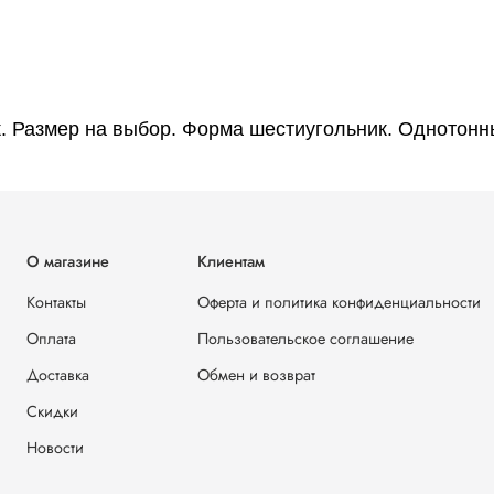
ик. Размер на выбор. Форма шестиугольник. Однотонн
О магазине
Клиентам
Контакты
Оферта и политика конфиденциальности
Оплата
Пользовательское соглашение
Доставка
Обмен и возврат
Скидки
Новости