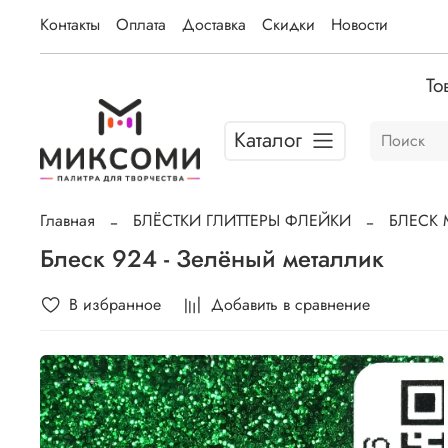
Контакты
Оплата
Доставка
Скидки
Новости
То
Каталог
Главная
БЛЁСТКИ ГЛИТТЕРЫ ФЛЕЙКИ
БЛЕСК 
Блеск 924 - Зелёный металлик
В избранное
Добавить в сравнение