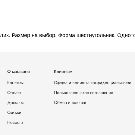
аллик. Размер на выбор. Форма шестиугольник. Однот
О магазине
Клиентам
Контакты
Оферта и политика конфиденциальности
Оплата
Пользовательское соглашение
Доставка
Обмен и возврат
Скидки
Новости