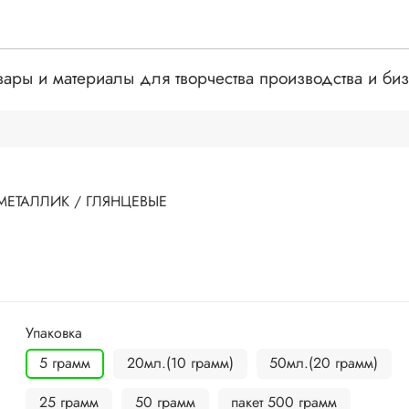
вары и материалы для творчества производства и би
МЕТАЛЛИК / ГЛЯНЦЕВЫЕ
Упаковка
5 грамм
20мл.(10 грамм)
50мл.(20 грамм)
25 грамм
50 грамм
пакет 500 грамм