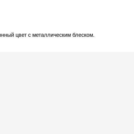
онный цвет с металлическим блеском.