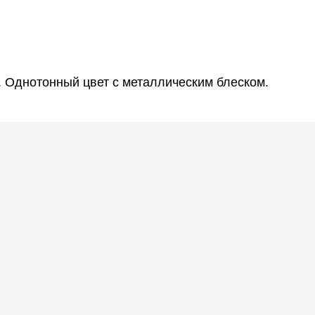
к. Однотонный цвет с металлическим блеском.