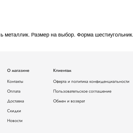
ель металлик. Размер на выбор. Форма шестиугольни
О магазине
Клиентам
Контакты
Оферта и политика конфиденциальности
Оплата
Пользовательское соглашение
Доставка
Обмен и возврат
Скидки
Новости