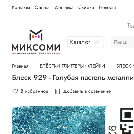
Контакты
Оплата
Доставка
Скидки
Новости
То
Каталог
Главная
БЛЁСТКИ ГЛИТТЕРЫ ФЛЕЙКИ
БЛЕСК 
Блеск 929 - Голубая пастель металл
В избранное
Добавить в сравнение