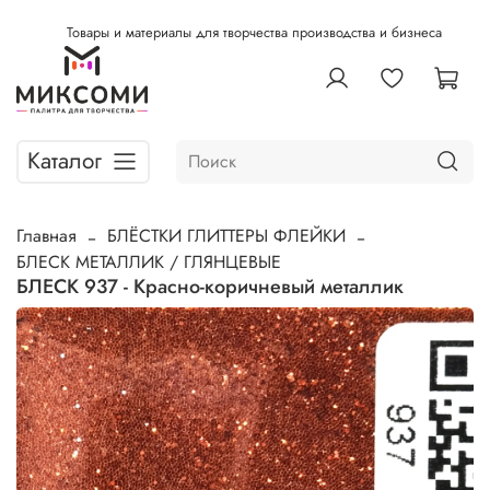
Товары и материалы для творчества производства и бизнеса
Каталог
Главная
БЛЁСТКИ ГЛИТТЕРЫ ФЛЕЙКИ
БЛЕСК МЕТАЛЛИК / ГЛЯНЦЕВЫЕ
БЛЕСК 937 - Красно-коричневый металлик