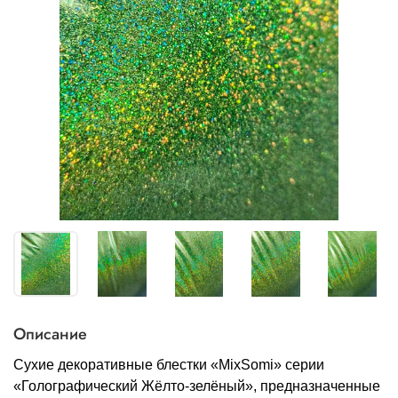
Описание
Сухие декоративные блестки «MixSomi» серии
«Голографический Жёлто-зелёный», предназначенные