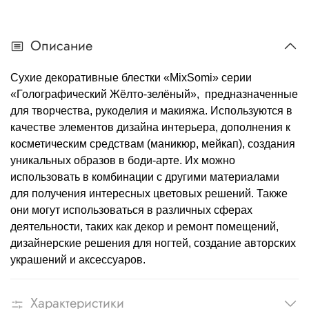
Описание
Сухие декоративные блестки «MixSomi» серии
«Голографический Жёлто-зелёный», предназначенные
для творчества, рукоделия и макияжа. Используются в
качестве элементов дизайна интерьера, дополнения к
косметическим средствам (маникюр, мейкап), создания
уникальных образов в боди-арте. Их можно
использовать в комбинации с другими материалами
для получения интересных цветовых решений. Также
они могут использоваться в различных сферах
деятельности, таких как декор и ремонт помещений,
дизайнерские решения для ногтей, создание авторских
украшений и аксессуаров.
Характеристики