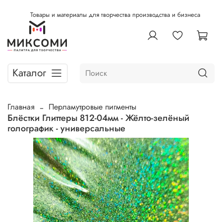
Товары и материалы для творчества производства и бизнеса
Каталог
Главная
Перламутровые пигменты
Блёстки Глиттеры 812-04мм - Жёлто-зелёный
голографик - универсальные