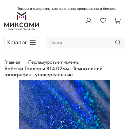
Товары и материалы для творчества производства и бизнеса
Каталог
Главная
Перламутровые пигменты
Блёстки Глиттеры 814-02мм - Тёмно-синий
голографик - универсальные