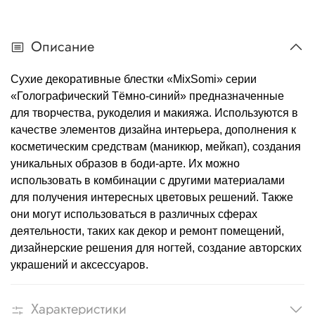
Описание
Сухие декоративные блестки «MixSomi» серии
«Голографический Тёмно-синий» предназначенные
для творчества, рукоделия и макияжа. Используются в
качестве элементов дизайна интерьера, дополнения к
косметическим средствам (маникюр, мейкап), создания
уникальных образов в боди-арте. Их можно
использовать в комбинации с другими материалами
для получения интересных цветовых решений. Также
они могут использоваться в различных сферах
деятельности, таких как декор и ремонт помещений,
дизайнерские решения для ногтей, создание авторских
украшений и аксессуаров.
Характеристики