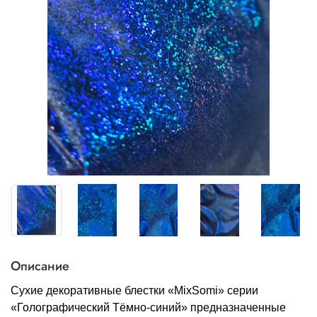
Описание
Сухие декоративные блестки «MixSomi» серии
«Голографический Тёмно-синий» предназначенные