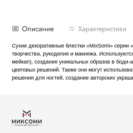
Описание
Характеристики
Сухие декоративные блестки «MixSomi» серии 
творчества, рукоделия и макияжа. Используютс
мейкап), создания уникальных образов в боди-
цветовых решений. Также они могут использова
решения для ногтей, создание авторских украш