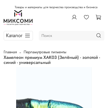
Товары и материалы для творчества производства и бизнеса
Каталог
Главная
Перламутровые пигменты
Хамелеон премиум ХАК03 (Зелёный) - золотой -
синий - универсальный