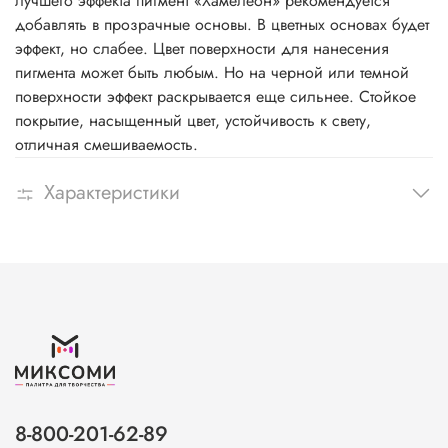
лучшего эффекта пигмент «Хамелеон» рекомендуется
добавлять в прозрачные основы. В цветных основах будет
эффект, но слабее. Цвет поверхности для нанесения
пигмента может быть любым. Но на черной или темной
поверхности эффект раскрывается еще сильнее. Стойкое
покрытие, насыщенный цвет, устойчивость к свету,
отличная смешиваемость.
Характеристики
8-800-201-62-89