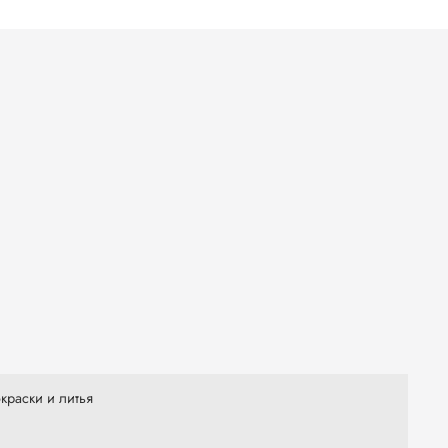
краски и литья