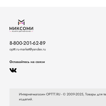
8-800-201-62-89
opttt.ru-market@yandex.ru
Оставайтесь на связи
Интернет-магазин OPTTT.RU - © 2009-2025, Товары для тво
изделий.