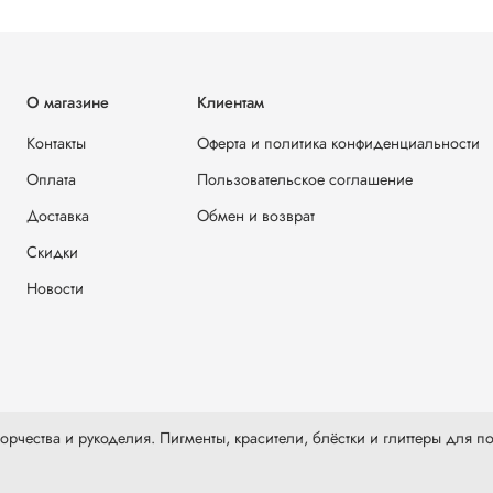
О магазине
Клиентам
Контакты
Оферта и политика конфиденциальности
Оплата
Пользовательское соглашение
Доставка
Обмен и возврат
Скидки
Новости
рчества и рукоделия. Пигменты, красители, блёстки и глиттеры для по