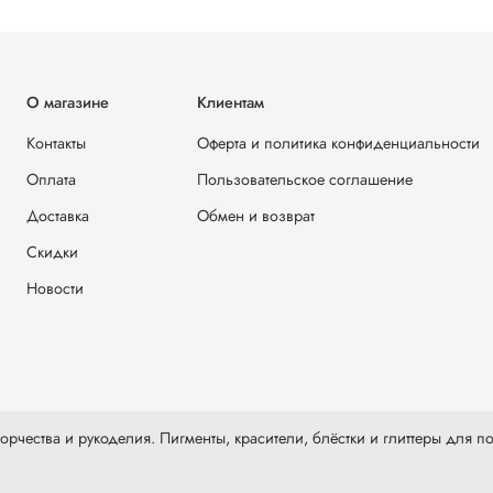
О магазине
Клиентам
Контакты
Оферта и политика конфиденциальности
Оплата
Пользовательское соглашение
Доставка
Обмен и возврат
Скидки
Новости
рчества и рукоделия. Пигменты, красители, блёстки и глиттеры для по