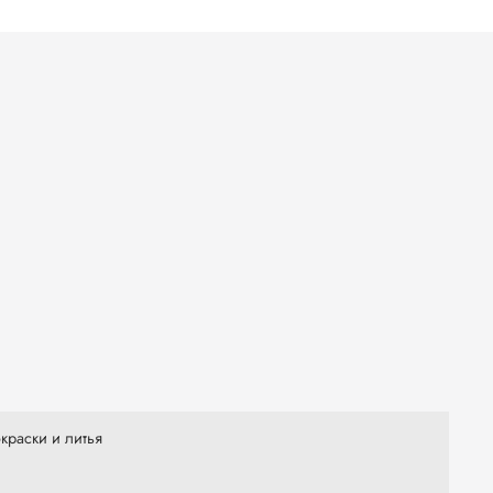
краски и литья