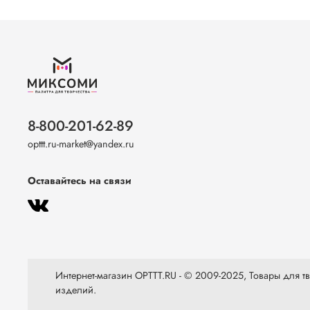
8-800-201-62-89
opttt.ru-market@yandex.ru
Оставайтесь на связи
Интернет-магазин OPTTT.RU - © 2009-2025, Товары для тво
изделий.