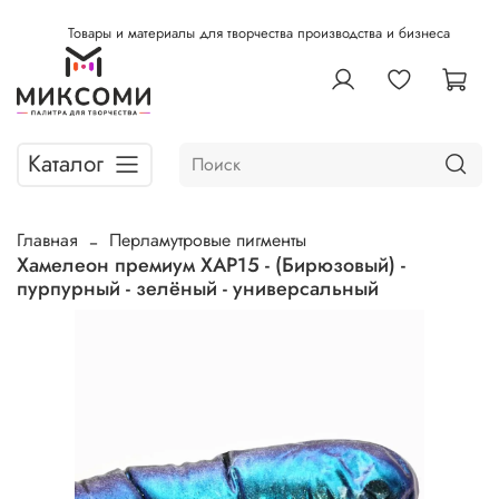
Товары и материалы для творчества производства и бизнеса
Каталог
Главная
Перламутровые пигменты
Хамелеон премиум ХАР15 - (Бирюзовый) -
пурпурный - зелёный - универсальный