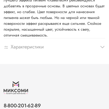
лучшего эффекта пигмент «Хамелеон» рекомендуется
добавлять в прозрачные основы. В цветных основах будет
эффект, но слабее. Цвет поверхности для нанесения
пигмента может быть любым. Но на черной или темной
поверхности эффект раскрывается еще сильнее. Стойкое
покрытие, насыщенный цвет, устойчивость к свету,
отличная смешиваемость.
Характеристики
8-800-201-62-89