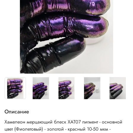
Описание
Хамелеон мерцающий блеск ХАТ07 пигмент - основной
цвет (Фиолетовый) - золотой - красный 10-50 мкм -