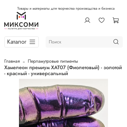
Товары и материалы для творчества производства и бизнеса
Каталог
Главная
Перламутровые пигменты
Хамелеон премиум ХАТ07 (Фиолетовый) - золотой
- красный - универсальный