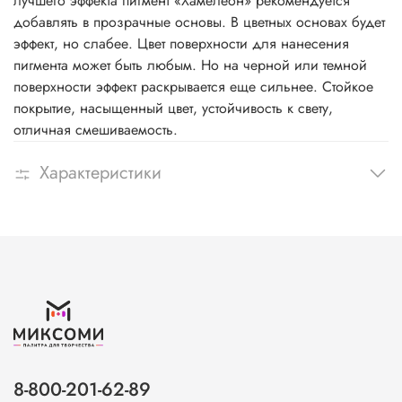
лучшего эффекта пигмент «Хамелеон» рекомендуется
добавлять в прозрачные основы. В цветных основах будет
эффект, но слабее. Цвет поверхности для нанесения
пигмента может быть любым. Но на черной или темной
поверхности эффект раскрывается еще сильнее. Стойкое
покрытие, насыщенный цвет, устойчивость к свету,
отличная смешиваемость.
Характеристики
8-800-201-62-89