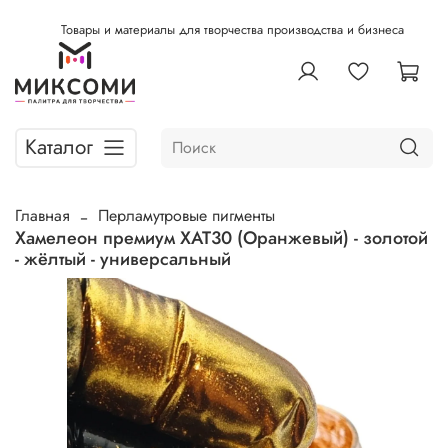
Товары и материалы для творчества производства и бизнеса
Каталог
Главная
Перламутровые пигменты
Хамелеон премиум ХАТ30 (Оранжевый) - золотой
- жёлтый - универсальный