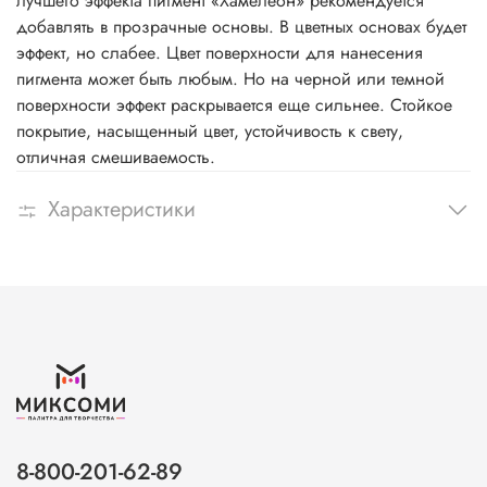
лучшего эффекта пигмент «Хамелеон» рекомендуется
добавлять в прозрачные основы. В цветных основах будет
эффект, но слабее. Цвет поверхности для нанесения
пигмента может быть любым. Но на черной или темной
поверхности эффект раскрывается еще сильнее. Стойкое
покрытие, насыщенный цвет, устойчивость к свету,
отличная смешиваемость.
Характеристики
8-800-201-62-89