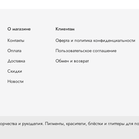
О магазине
Клиентам
Контакты
Оферта и политика конфиденциальности
Оплата
Пользовательское соглашение
Доставка
Обмен и возврат
Скидки
Новости
рчества и рукоделия. Пигменты, красители, блёстки и глиттеры для по