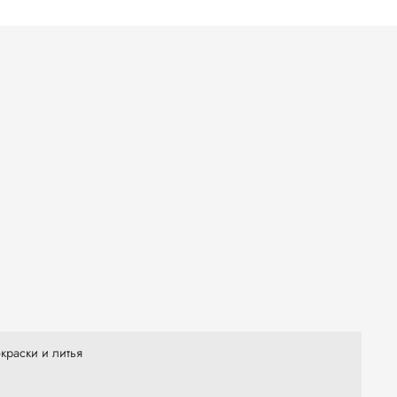
краски и литья