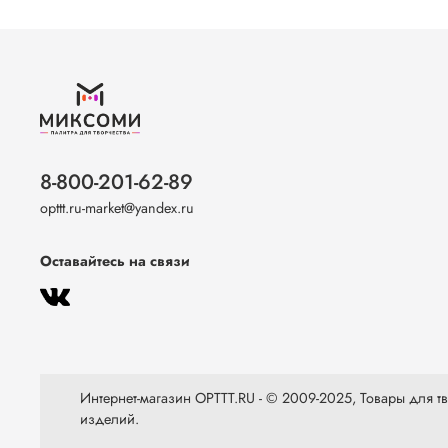
8-800-201-62-89
opttt.ru-market@yandex.ru
Оставайтесь на связи
Интернет-магазин OPTTT.RU - © 2009-2025, Товары для тво
изделий.