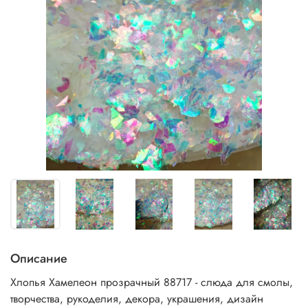
Описание
Хлопья Хамелеон прозрачный 88717 - слюда для смолы,
творчества, рукоделия, декора, украшения, дизайн