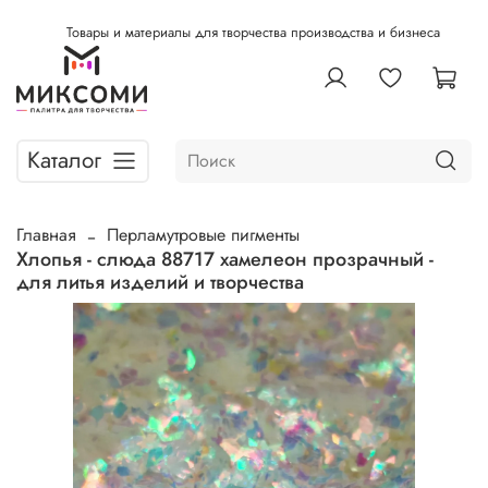
Товары и материалы для творчества производства и бизнеса
Каталог
Главная
Перламутровые пигменты
Хлопья - слюда 88717 хамелеон прозрачный -
для литья изделий и творчества