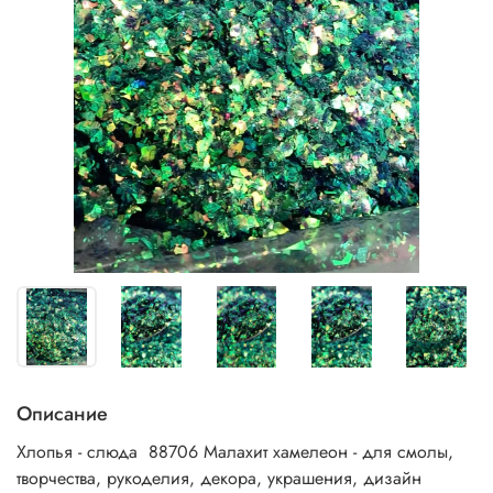
Описание
Хлопья - слюда 88706 Малахит хамелеон - для смолы,
творчества, рукоделия, декора, украшения, дизайн