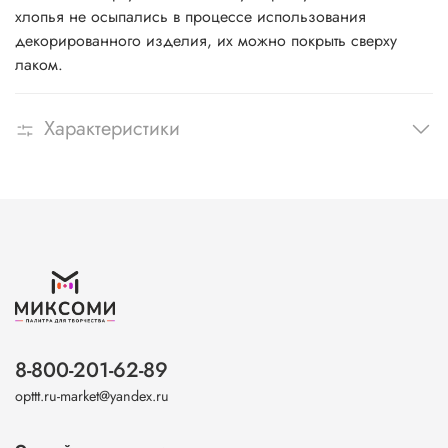
хлопья не осыпались в процессе использования
декорированного изделия, их можно покрыть сверху
лаком.
Характеристики
8-800-201-62-89
opttt.ru-market@yandex.ru