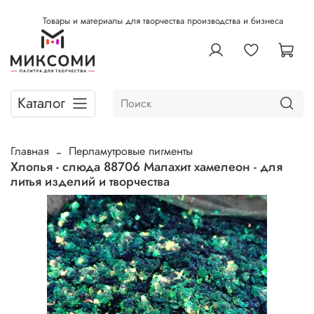
Товары и материалы для творчества производства и бизнеса
Каталог
Главная
Перламутровые пигменты
Хлопья - слюда 88706 Малахит хамелеон - для
литья изделий и творчества