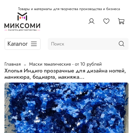
Товары и материалы для творчества производства и бизнеса
Каталог
Главная
Маски тематические - от 10 рублей
Хлопья Индиго прозрачные для дизайна ногтей,
маникюра, бодиарта, макияжа...