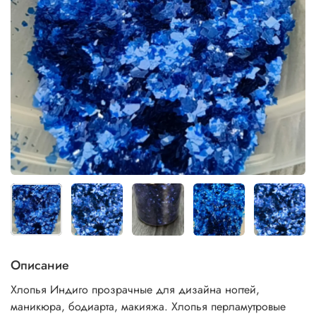
Описание
Хлопья Индиго прозрачные для дизайна ногтей,
маникюра, бодиарта, макияжа. Хлопья перламутровые