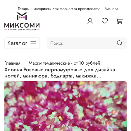
Товары и материалы для творчества производства и бизнеса
Каталог
Главная
Маски тематические - от 10 рублей
Хлопья Розовые перламутровые для дизайна
ногтей, маникюра, бодиарта, макияжа...