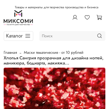
Товары и материалы для творчества производства и бизнеса
Каталог
Главная
Маски тематические - от 10 рублей
Хлопья Сангрия прозрачная для дизайна ногтей,
маникюра, бодиарта, макияжа...