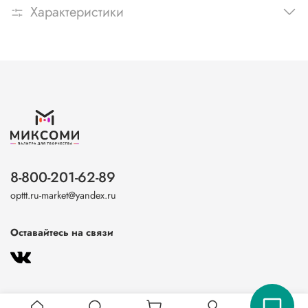
Характеристики
8-800-201-62-89
opttt.ru-market@yandex.ru
Оставайтесь на связи