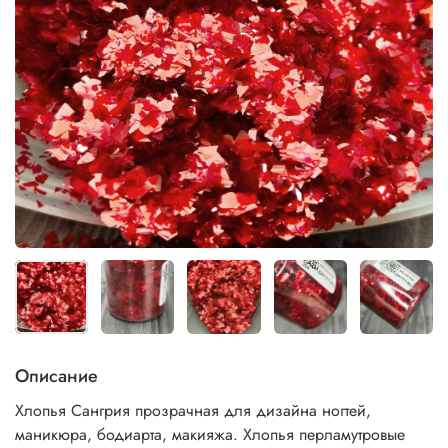
Описание
Хлопья Сангрия прозрачная для дизайна ногтей,
маникюра, бодиарта, макияжа. Хлопья перламутровые