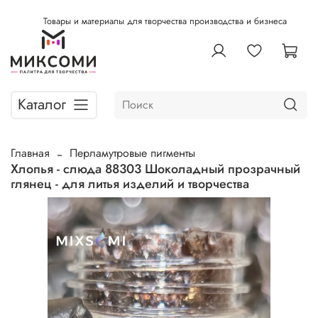
Товары и материалы для творчества производства и бизнеса
Каталог
Главная
Перламутровые пигменты
Хлопья - слюда 88303 Шоколадный прозрачный
глянец - для литья изделий и творчества