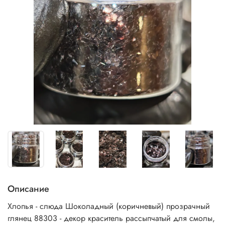
Описание
Хлопья - слюда Шоколадный (коричневый) прозрачный
глянец 88303 - декор краситель рассыпчатый для смолы,