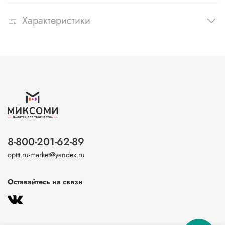
Характеристики
8-800-201-62-89
opttt.ru-market@yandex.ru
Оставайтесь на связи