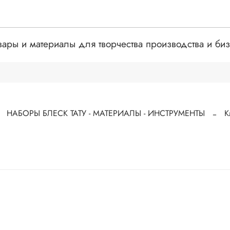
вары и материалы для творчества производства и би
НАБОРЫ БЛЕСК ТАТУ - МАТЕРИАЛЫ - ИНСТРУМЕНТЫ
К