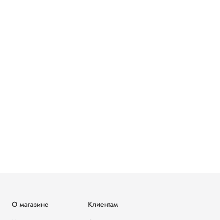
О магазине
Клиентам