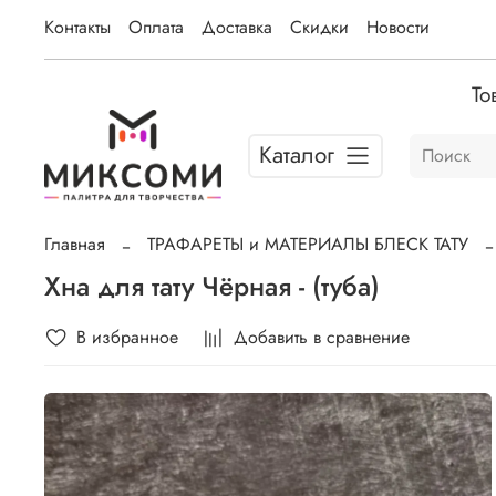
Контакты
Оплата
Доставка
Скидки
Новости
То
Каталог
Главная
ТРАФАРЕТЫ и МАТЕРИАЛЫ БЛЕСК ТАТУ
Хна для тату Чёрная - (туба)
В избранное
Добавить в сравнение