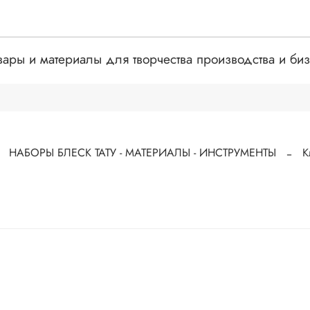
вары и материалы для творчества производства и би
НАБОРЫ БЛЕСК ТАТУ - МАТЕРИАЛЫ - ИНСТРУМЕНТЫ
К