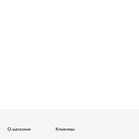
О магазине
Клиентам