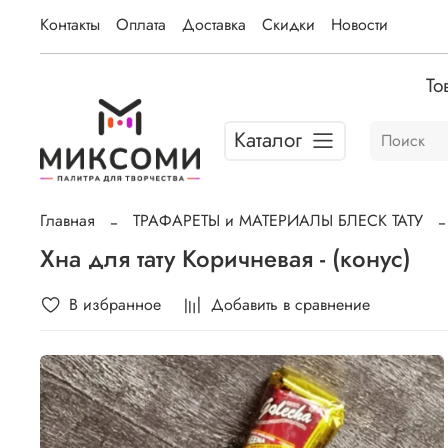
Контакты
Оплата
Доставка
Скидки
Новости
То
Каталог
Главная
ТРАФАРЕТЫ и МАТЕРИАЛЫ БЛЕСК ТАТУ
Хна для тату Коричневая - (конус)
В избранное
Добавить в сравнение