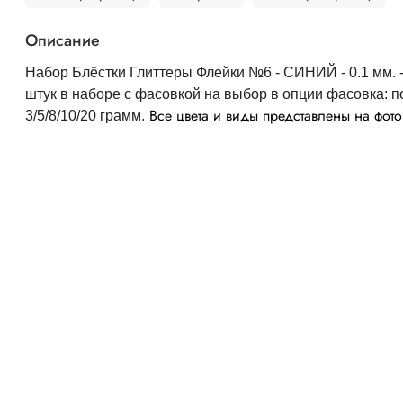
Описание
Набор Блёстки Глиттеры Флейки №6 - СИНИЙ - 0.1 мм. 
штук в наборе с фасовкой на выбор в опции фасовка: п
Все цвета и виды представлены на фото
3/5/8/10/20 грамм
.