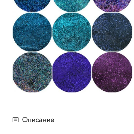
Описание