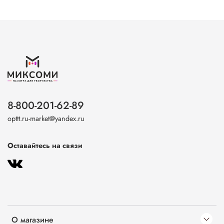
8-800-201-62-89
opttt.ru-market@yandex.ru
Оставайтесь на связи
О магазине