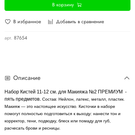
В корзину
В избранное
Добавить в сравнение
арт.
87654
Описание
Набор Кистей 11-12 см. для Макияжа №2 ПРЕМИУМ -
пять предметов.
Состав: Нейлон, латекс, металл, пластик.
Макияж — это настоящее искусство. Кисточки в наборе
помогут полностью подготовиться к выходу: нанести тон и
корректор, тени, подводку, блеск или помаду для губ,
расчесать брови и ресницы.