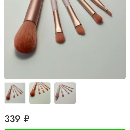
339 ₽