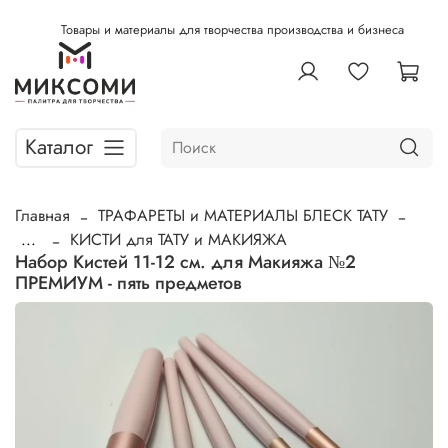
Товары и материалы для творчества производства и бизнеса
Каталог
Главная
ТРАФАРЕТЫ и МАТЕРИАЛЫ БЛЕСК ТАТУ
...
КИСТИ для ТАТУ и МАКИЯЖА
Набор Кистей 11-12 см. для Макияжа №2
ПРЕМИУМ - пять предметов