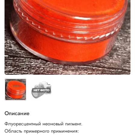
Описание
Флуоресцентный неоновый пигмент.
Область примерного приминения: