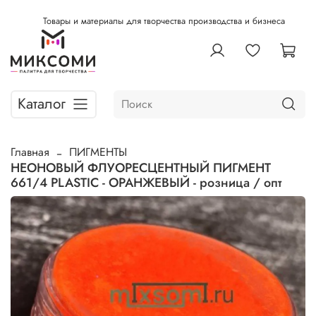
Товары и материалы для творчества производства и бизнеса
Каталог
Главная
ПИГМЕНТЫ
НЕОНОВЫЙ ФЛУОРЕСЦЕНТНЫЙ ПИГМЕНТ
661/4 PLASTIC - ОРАНЖЕВЫЙ - розница / опт