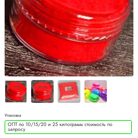
Упаковка
ОПТ по 10/15/20 и 25 килограмм стоимость по
запросу