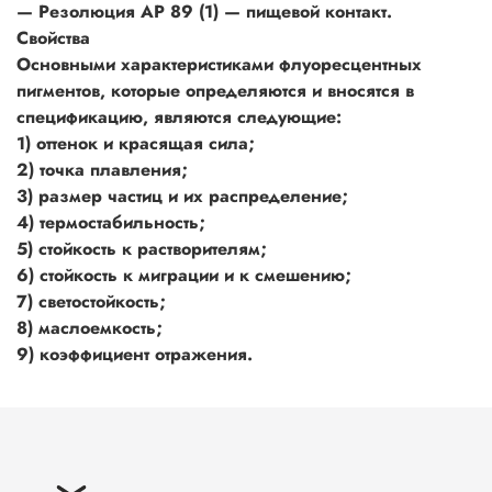
— Резолюция АР 89 (1) — пищевой контакт.
Свойства
Основными характеристиками флуоресцентных
пигментов, которые определяются и вносятся в
спецификацию, являются следующие:
1) оттенок и красящая сила;
2) точка плавления;
3) размер частиц и их распределение;
4) термостабильность;
5) стойкость к растворителям;
6) стойкость к миграции и к смешению;
7) светостойкость;
8) маслоемкость;
9) коэффициент отражения.