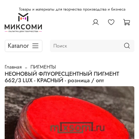
Товары и материалы для творчества производства и бизнеса
Каталог
Главная
ПИГМЕНТЫ
НЕОНОВЫЙ ФЛУОРЕСЦЕНТНЫЙ ПИГМЕНТ
662/3 LUX - КРАСНЫЙ - розница / опт