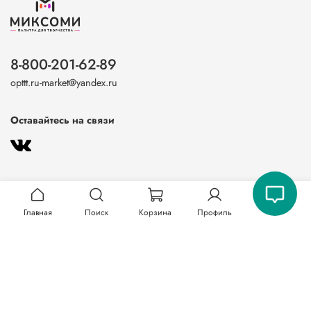
8-800-201-62-89
opttt.ru-market@yandex.ru
Оставайтесь на связи
Главная
Поиск
Корзина
Профиль
О магазине
Клиентам